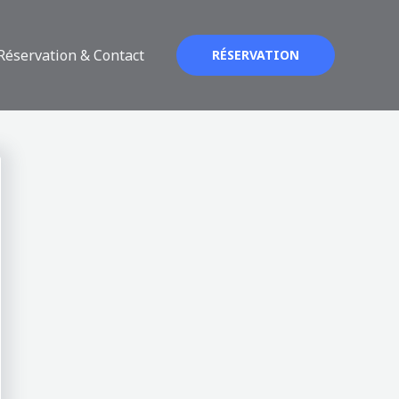
Réservation & Contact
RÉSERVATION