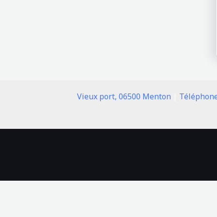
Vieux port, 06500 Menton
|
Téléphone: